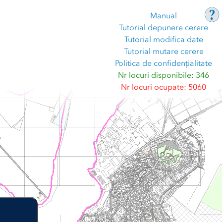
Manual
Tutorial depunere cerere
Tutorial modifica date
Tutorial mutare cerere
Politica de confidențialitate
Nr locuri disponibile: 346
Nr locuri ocupate: 5060